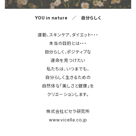
D＋TRAD
YOU in nature ／ 自分らしく
VICELLA
運動、スキンケア、ダイエット・・・
本当の目的とは・・・
自分らしく、ポジティブな
運命を見つけたい
私たちは、いつまでも、
自分らしく生きるための
自然体な「美しさと健康」を
クリエーションします。
株式会社ビセラ研究所
www.vicella.co.jp