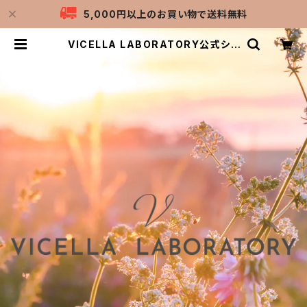
5,000円以上のお買い物で送料無料
VICELLA LABORATORY公式ショ
ップ